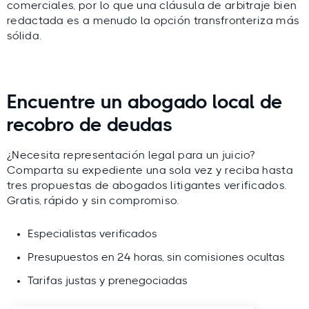
comerciales, por lo que una cláusula de arbitraje bien
redactada es a menudo la opción transfronteriza más
sólida.
Encuentre un abogado local de
recobro de deudas
¿Necesita representación legal para un juicio?
Comparta su expediente una sola vez y reciba hasta
tres propuestas de abogados litigantes verificados.
Gratis, rápido y sin compromiso.
Especialistas verificados
Presupuestos en 24 horas, sin comisiones ocultas
Tarifas justas y prenegociadas