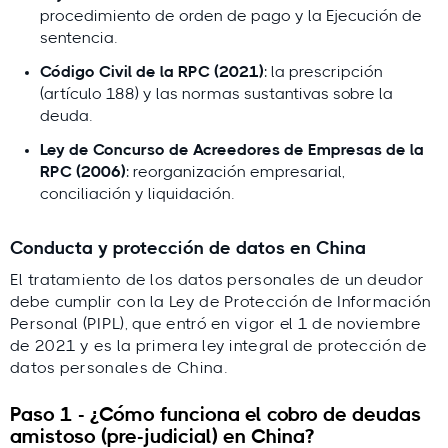
procedimiento de orden de pago y la Ejecución de
sentencia.
Código Civil de la RPC (2021)
: la prescripción
(artículo 188) y las normas sustantivas sobre la
deuda.
Ley de Concurso de Acreedores de Empresas de la
RPC (2006)
: reorganización empresarial,
conciliación y liquidación.
Conducta y protección de datos en China
El tratamiento de los datos personales de un deudor
debe cumplir con la Ley de Protección de Información
Personal (PIPL), que entró en vigor el 1 de noviembre
de 2021 y es la primera ley integral de protección de
datos personales de China.
Paso 1 - ¿Cómo funciona el cobro de deudas
amistoso (pre-judicial) en China?