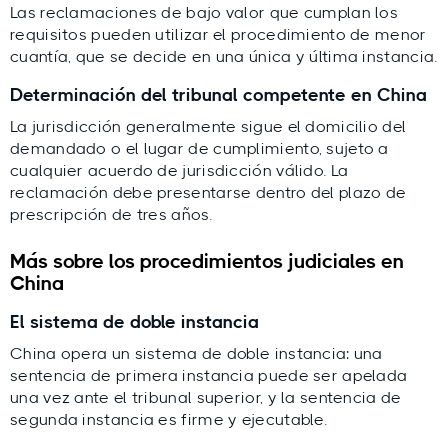
Las reclamaciones de bajo valor que cumplan los
requisitos pueden utilizar el procedimiento de menor
cuantía, que se decide en una única y última instancia.
Determinación del tribunal competente en China
La jurisdicción generalmente sigue el domicilio del
demandado o el lugar de cumplimiento, sujeto a
cualquier acuerdo de jurisdicción válido. La
reclamación debe presentarse dentro del plazo de
prescripción de tres años.
Más sobre los procedimientos judiciales en
China
El sistema de doble instancia
China opera un sistema de doble instancia: una
sentencia de primera instancia puede ser apelada
una vez ante el tribunal superior, y la sentencia de
segunda instancia es firme y ejecutable.