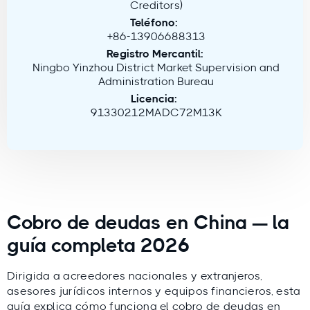
Creditors)
Teléfono:
+86-13906688313
Registro Mercantil:
Ningbo Yinzhou District Market Supervision and
Administration Bureau
Licencia:
91330212MADC72M13K
Cobro de deudas en China — la
guía completa 2026
Dirigida a acreedores nacionales y extranjeros,
asesores jurídicos internos y equipos financieros, esta
guía explica cómo funciona el cobro de deudas en