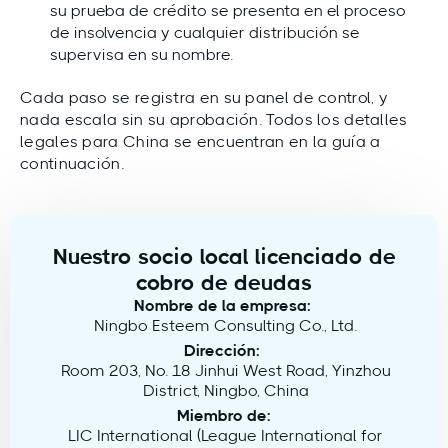
su prueba de crédito se presenta en el proceso
de insolvencia y cualquier distribución se
supervisa en su nombre.
Cada paso se registra en su panel de control, y
nada escala sin su aprobación. Todos los detalles
legales para China se encuentran en la guía a
continuación.
Nuestro socio local licenciado de
cobro de deudas
Nombre de la empresa:
Ningbo Esteem Consulting Co., Ltd.
Dirección:
Room 203, No. 18 Jinhui West Road, Yinzhou
District, Ningbo, China
Miembro de:
LIC International (League International for