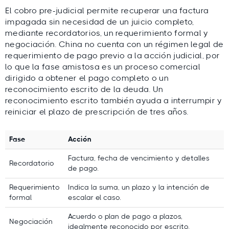
El cobro pre-judicial permite recuperar una factura
impagada sin necesidad de un juicio completo,
mediante recordatorios, un requerimiento formal y
negociación. China no cuenta con un régimen legal de
requerimiento de pago previo a la acción judicial, por
lo que la fase amistosa es un proceso comercial
dirigido a obtener el pago completo o un
reconocimiento escrito de la deuda. Un
reconocimiento escrito también ayuda a interrumpir y
reiniciar el plazo de prescripción de tres años.
Fase
Acción
Factura, fecha de vencimiento y detalles
Recordatorio
de pago.
Requerimiento
Indica la suma, un plazo y la intención de
formal
escalar el caso.
Acuerdo o plan de pago a plazos,
Negociación
idealmente reconocido por escrito.