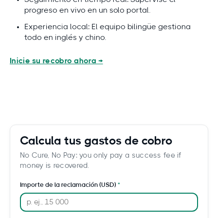
progreso en vivo en un solo portal.
Experiencia local: El equipo bilingüe gestiona
todo en inglés y chino.
Inicie su recobro ahora →
Calcula tus gastos de cobro
No Cure, No Pay: you only pay a success fee if
money is recovered.
Importe de la reclamación (USD)