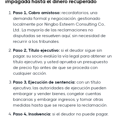
impagada hasta el dinero recuperado
Paso 1, Cobro amistoso:
recordatorios, una
demanda formal y negociación, gestionado
localmente por Ningbo Esteem Consulting Co.,
Ltd.. La mayoría de las reclamaciones no
disputadas se resuelven aquí, sin necesidad de
recurrir a los tribunales.
Paso 2, Título ejecutivo:
si el deudor sigue sin
pagar, su socio evalúa la vía legal para obtener un
título ejecutivo, y usted aprueba un presupuesto
de precio fijo antes de que se proceda con
cualquier acción.
Paso 3, Ejecución de sentencia:
con un título
ejecutivo, las autoridades de ejecución pueden
embargar y vender bienes, congelar cuentas
bancarias y embargar ingresos, y tomar otras
medidas hasta que se recupere la reclamación.
Paso 4, Insolvencia:
si el deudor no puede pagar,