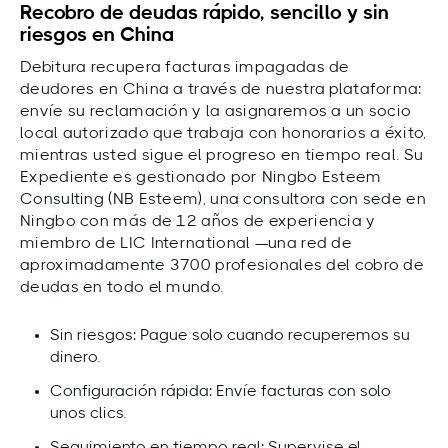
Recobro de deudas rápido, sencillo y sin
riesgos en China
Debitura recupera facturas impagadas de
deudores en China a través de nuestra plataforma:
envíe su reclamación y la asignaremos a un socio
local autorizado que trabaja con honorarios a éxito,
mientras usted sigue el progreso en tiempo real. Su
Expediente es gestionado por Ningbo Esteem
Consulting (NB Esteem), una consultora con sede en
Ningbo con más de 12 años de experiencia y
miembro de LIC International —una red de
aproximadamente 3700 profesionales del cobro de
deudas en todo el mundo.
Sin riesgos: Pague solo cuando recuperemos su
dinero.
Configuración rápida: Envíe facturas con solo
unos clics.
Seguimiento en tiempo real: Supervise el