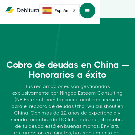
Español
Cobro de deudas en China —
Honorarios a éxito
Tus reclamaciones son gestionadas
exclusivamente por Ningbo Esteem Consulting
(NB Esteem), nuestro socio local con licencia
para el recobro de deudas (zhai wu cui shou) en
China. Con más de 12 años de experiencia y
siendo miembro de LIC International, el recobro
de tu deuda está en buenas manos. Envía tu
reclamación en minutos, haz seguimiento del