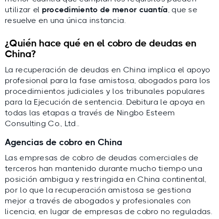
utilizar el
procedimiento de menor cuantía
, que se
resuelve en una única instancia.
¿Quién hace qué en el cobro de deudas en
China?
La recuperación de deudas en China implica el apoyo
profesional para la fase amistosa, abogados para los
procedimientos judiciales y los tribunales populares
para la Ejecución de sentencia. Debitura le apoya en
todas las etapas a través de Ningbo Esteem
Consulting Co., Ltd..
Agencias de cobro en China
Las empresas de cobro de deudas comerciales de
terceros han mantenido durante mucho tiempo una
posición ambigua y restringida en China continental,
por lo que la recuperación amistosa se gestiona
mejor a través de abogados y profesionales con
licencia, en lugar de empresas de cobro no reguladas.