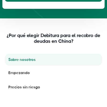
¿Por qué elegir Debitura para el recobro de
deudas en China?
Sobre nosotros
Empezando
Precios sin riesgo