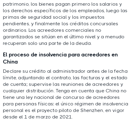
patrimonio, los bienes pagan primero los salarios y
los derechos específicos de los empleados, luego las
primas de seguridad social y los impuestos
pendientes, y finalmente los créditos concursales
ordinarios. Los acreedores comerciales no
garantizados se sitúan en el último nivel y a menudo
recuperan solo una parte de la deuda.
El proceso de insolvencia para acreedores en
China
Declare su crédito al administrador antes de la fecha
límite, adjuntando el contrato, las facturas y el estado
de cuenta; supervise las reuniones de acreedores y
cualquier distribución. Tenga en cuenta que China no
tiene una ley nacional de concurso de acreedores
para personas físicas: el único régimen de insolvencia
personal es el proyecto piloto de Shenzhen, en vigor
desde el 1 de marzo de 2021.