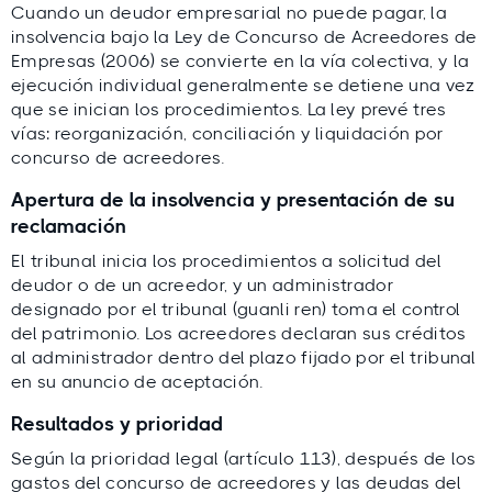
Cuando un deudor empresarial no puede pagar, la
insolvencia bajo la Ley de Concurso de Acreedores de
Empresas (2006) se convierte en la vía colectiva, y la
ejecución individual generalmente se detiene una vez
que se inician los procedimientos. La ley prevé tres
vías: reorganización, conciliación y liquidación por
concurso de acreedores.
Apertura de la insolvencia y presentación de su
reclamación
El tribunal inicia los procedimientos a solicitud del
deudor o de un acreedor, y un administrador
designado por el tribunal (guanli ren) toma el control
del patrimonio. Los acreedores declaran sus créditos
al administrador dentro del plazo fijado por el tribunal
en su anuncio de aceptación.
Resultados y prioridad
Según la prioridad legal (artículo 113), después de los
gastos del concurso de acreedores y las deudas del