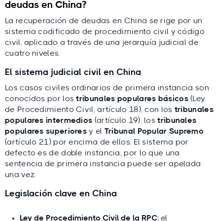
deudas en China?
La recuperación de deudas en China se rige por un
sistema codificado de procedimiento civil y código
civil, aplicado a través de una jerarquía judicial de
cuatro niveles.
El sistema judicial civil en China
Los casos civiles ordinarios de primera instancia son
conocidos por los
tribunales populares básicos
(Ley
de Procedimiento Civil, artículo 18), con los
tribunales
populares intermedios
(artículo 19), los
tribunales
populares superiores
y el
Tribunal Popular Supremo
(artículo 21) por encima de ellos. El sistema por
defecto es de doble instancia, por lo que una
sentencia de primera instancia puede ser apelada
una vez.
Legislación clave en China
Ley de Procedimiento Civil de la RPC
: el