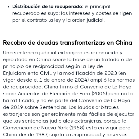
Distribución de lo recuperado:
el principal
recuperado es suyo; los intereses y costes se rigen
por el contrato, la ley y la orden judicial.
Recobro de deudas transfronterizas en China
Una sentencia judicial extranjera es reconocida y
ejecutada en China sobre la base de un tratado o del
principio de reciprocidad según la Ley de
Enjuiciamiento Civil, y la modificación de 2023 (en
vigor desde el 1 de enero de 2024) amplió las normas
de reciprocidad. China firmó el Convenio de La Haya
sobre Acuerdos de Elección de Foro (2005) pero no lo
ha ratificado, y no es parte del Convenio de La Haya
de 2019 sobre Sentencias. Los laudos arbitrales
extranjeros son generalmente más fáciles de ejecutar
que las sentencias judiciales extranjeras, porque la
Convención de Nueva York (1958) está en vigor para
China desde 1987, sujeta a reciprocidad y reservas