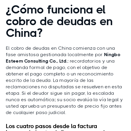
¿Cómo funciona el
cobro de deudas en
China?
El cobro de deudas en China comienza con una
fase amistosa gestionada localmente por
Ningbo
Esteem Consulting Co., Ltd.
: recordatorios y una
demanda formal de pago, con el objetivo de
obtener el pago completo o un reconocimiento
escrito de la deuda. La mayoría de las
reclamaciones no disputadas se resuelven en esta
etapa. Si el deudor sigue sin pagar, la escalada
nunca es automática; su socio evalúa la vía legal y
usted aprueba un presupuesto de precio fijo antes
de cualquier paso judicial.
Los cuatro pasos desde la factura