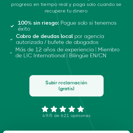
progreso en tiempo real y paga solo cuando se
recupere tu dinero.
100% sin riesgo:
Pague solo si tenemos
éxito
Cobro de deudas local
por agencia
autorizada / bufete de abogados
Más de 12 años de experiencia | Miembro
de LIC International | Bilingüe EN/CN
Subir reclamación
(gratis)
4.9/5 de 621 opiniones