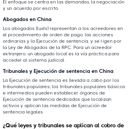
El enfoque se centra en las demandas, la negociación
y un acuerdo por escrito.
Abogados en China
Los abogados (lushi) representan a los acreedores en
el procedimiento de orden de pago, las acciones
ordinarias y la Ejecución de sentencia, y se rigen por
la Ley de Abogados de la RPC. Para un acreedor
extranjero, un abogado local es la vía práctica para
acceder al sistema judicial.
Tribunales y Ejecución de sentencia en China
La Ejecución de sentencia es llevada a cabo por los
tribunales populares; los tribunales populares básicos
e intermedios pueden establecer órganos de
Ejecución de sentencia dedicados que localizan
activos y aplican las medidas de Ejecución de
sentencia legales.
¿Qué leyes y tribunales se aplican al cobro de