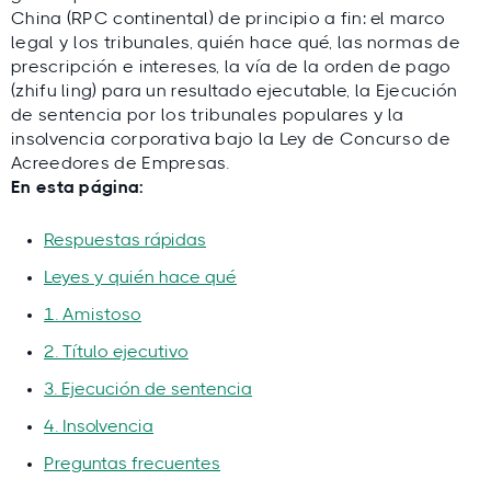
China (RPC continental) de principio a fin: el marco
legal y los tribunales, quién hace qué, las normas de
prescripción e intereses, la vía de la orden de pago
(zhifu ling) para un resultado ejecutable, la Ejecución
de sentencia por los tribunales populares y la
insolvencia corporativa bajo la Ley de Concurso de
Acreedores de Empresas.
En esta página:
Respuestas rápidas
Leyes y quién hace qué
1. Amistoso
2. Título ejecutivo
3. Ejecución de sentencia
4. Insolvencia
Preguntas frecuentes