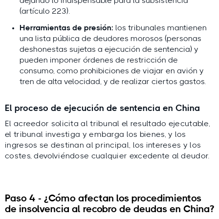
dejando lo indispensable para la subsistencia
(artículo 223).
Herramientas de presión:
los tribunales mantienen
una lista pública de deudores morosos (personas
deshonestas sujetas a ejecución de sentencia) y
pueden imponer órdenes de restricción de
consumo, como prohibiciones de viajar en avión y
tren de alta velocidad, y de realizar ciertos gastos.
El proceso de ejecución de sentencia en China
El acreedor solicita al tribunal el resultado ejecutable,
el tribunal investiga y embarga los bienes, y los
ingresos se destinan al principal, los intereses y los
costes, devolviéndose cualquier excedente al deudor.
Paso 4 - ¿Cómo afectan los procedimientos
de insolvencia al recobro de deudas en China?