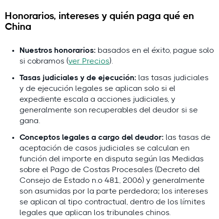
Honorarios, intereses y quién paga qué en
China
Nuestros honorarios:
basados en el éxito, pague solo
si cobramos (
ver Precios
).
Tasas judiciales y de ejecución:
las tasas judiciales
y de ejecución legales se aplican solo si el
expediente escala a acciones judiciales, y
generalmente son recuperables del deudor si se
gana.
Conceptos legales a cargo del deudor:
las tasas de
aceptación de casos judiciales se calculan en
función del importe en disputa según las Medidas
sobre el Pago de Costas Procesales (Decreto del
Consejo de Estado n.º 481, 2006) y generalmente
son asumidas por la parte perdedora; los intereses
se aplican al tipo contractual, dentro de los límites
legales que aplican los tribunales chinos.