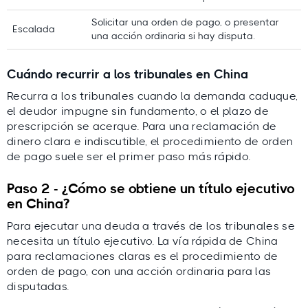
Solicitar una orden de pago, o presentar
Escalada
una acción ordinaria si hay disputa.
Cuándo recurrir a los tribunales en China
Recurra a los tribunales cuando la demanda caduque,
el deudor impugne sin fundamento, o el plazo de
prescripción se acerque. Para una reclamación de
dinero clara e indiscutible, el procedimiento de orden
de pago suele ser el primer paso más rápido.
Paso 2 - ¿Cómo se obtiene un título ejecutivo
en China?
Para ejecutar una deuda a través de los tribunales se
necesita un título ejecutivo. La vía rápida de China
para reclamaciones claras es el procedimiento de
orden de pago, con una acción ordinaria para las
disputadas.