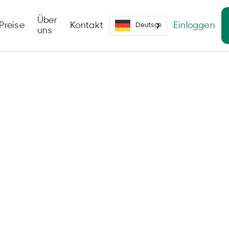
Über
Preise
Kontakt
Einloggen
Deutsch
uns