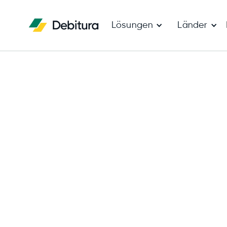
Lösungen
Länder