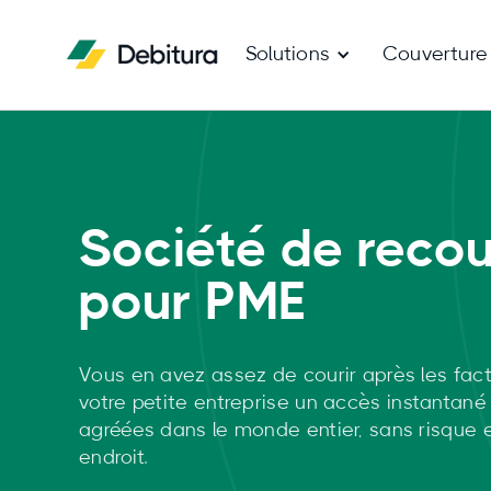
Solutions
Couverture
Société de reco
pour PME
Vous en avez assez de courir après les fact
votre petite entreprise un accès instantan
agréées dans le monde entier, sans risque 
endroit.